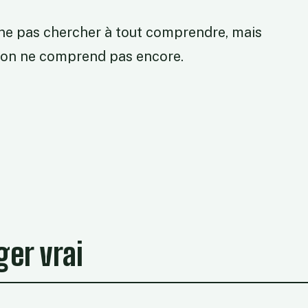
: ne pas chercher à tout comprendre, mais
l'on ne comprend pas encore.
ger vrai