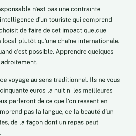
esponsable n'est pas une contrainte
intelligence d'un touriste qui comprend
choisit de faire de cet impact quelque
n local plutôt qu'une chaîne internationale.
 quand c'est possible. Apprendre quelques
ladroitement.
de voyage au sens traditionnel. Ils ne vous
inquante euros la nuit ni les meilleures
ous parleront de ce que l'on ressent en
mprend pas la langue, de la beauté d'un
tes, de la façon dont un repas peut
.