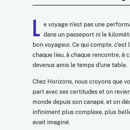
L
e voyage n'est pas une perform
dans un passeport ni le kilomét
bon voyageur. Ce qui compte, c'est l
chaque lieu, à chaque rencontre, à
devenus amis le temps d'une table.
Chez Horizons, nous croyons que voy
part avec ses certitudes et on revie
monde depuis son canapé, et on décou
infiniment plus complexe, plus belle
avait imaginé.