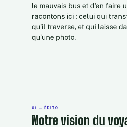
le mauvais bus et d'en faire 
racontons ici : celui qui tra
qu'il traverse, et qui laisse
qu'une photo.
01 — ÉDITO
Notre vision du voy