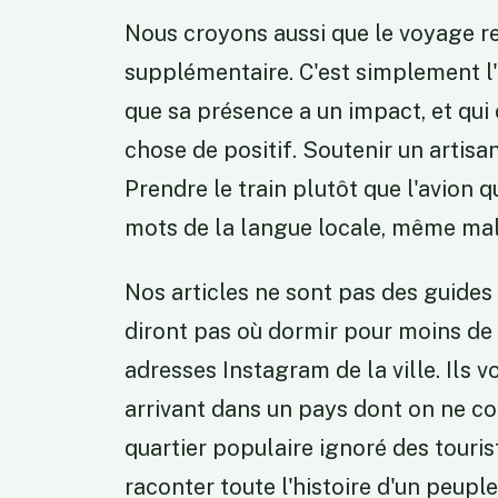
Nous croyons aussi que le voyage r
supplémentaire. C'est simplement l'
que sa présence a un impact, et qui 
chose de positif. Soutenir un artisa
Prendre le train plutôt que l'avion
mots de la langue locale, même ma
Nos articles ne sont pas des guides 
diront pas où dormir pour moins de c
adresses Instagram de la ville. Ils v
arrivant dans un pays dont on ne co
quartier populaire ignoré des touris
raconter toute l'histoire d'un peuple