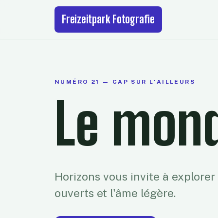
Freizeitpark Fotografie
NUMÉRO 21 — CAP SUR L'AILLEURS
Le mond
Horizons vous invite à explorer
ouverts et l'âme légère.