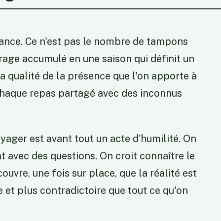
ance. Ce n'est pas le nombre de tampons
rage accumulé en une saison qui définit un
a qualité de la présence que l'on apporte à
 chaque repas partagé avec des inconnus
ager est avant tout un acte d'humilité. On
nt avec des questions. On croit connaître le
vre, une fois sur place, que la réalité est
 et plus contradictoire que tout ce qu'on