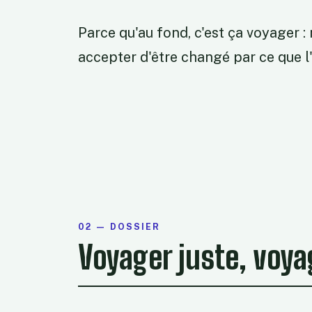
Parce qu'au fond, c'est ça voyager 
accepter d'être changé par ce que 
02 — DOSSIER
Voyager juste, voya